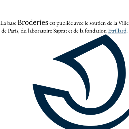
Broderies
La base
est publiée avec le soutien de la Ville
de Paris, du laboratoire Saprat et de la fondation
Etrillard
.