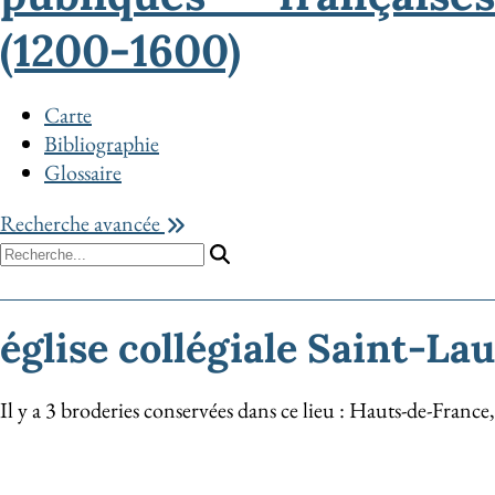
(1200-1600)
Carte
Bibliographie
Glossaire
Recherche avancée
église collégiale Saint-La
Il y a 3 broderies conservées dans ce lieu : Hauts-de-France