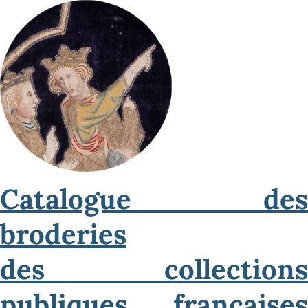
Catalogue des
broderies
des collections
publiques françaises