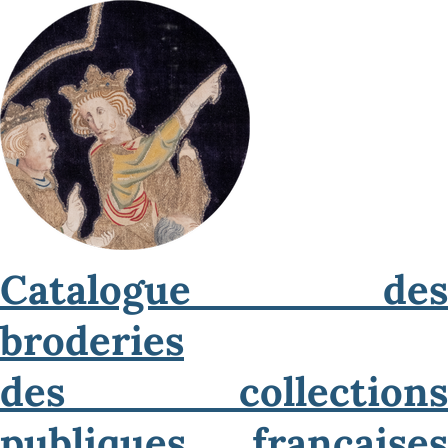
Catalogue des
broderies
des collections
publiques françaises