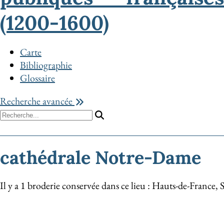
(1200-1600)
Carte
Bibliographie
Glossaire
Recherche avancée
cathédrale Notre-Dame
Il y a 1 broderie conservée dans ce lieu : Hauts-de-Fran