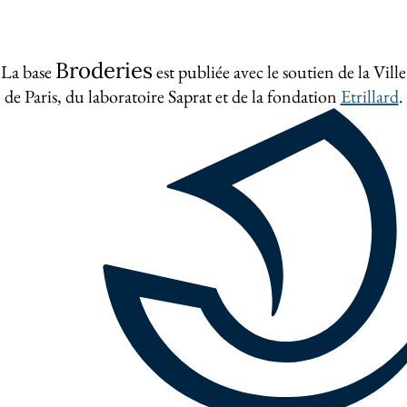
Broderies
La base
est publiée avec le soutien de la Ville
de Paris, du laboratoire Saprat et de la fondation
Etrillard
.