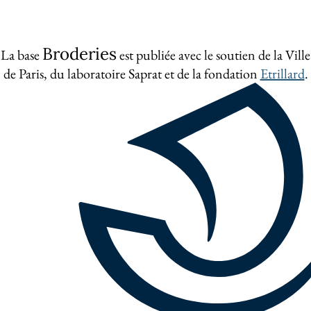
Broderies
La base
est publiée avec le soutien de la Ville
de Paris, du laboratoire Saprat et de la fondation
Etrillard
.