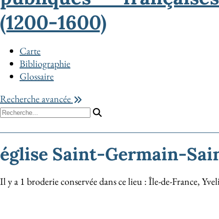
(1200-1600)
Carte
Bibliographie
Glossaire
Recherche avancée
église Saint-Germain-Sai
Il y a 1 broderie conservée dans ce lieu : Île-de-France, Yv