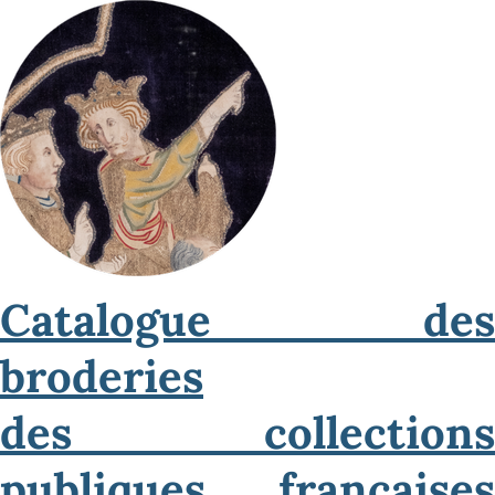
Catalogue des
broderies
des collections
publiques françaises