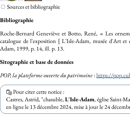
Sources et bibliographie
Bibliographie
Roche-Bernard Geneviève et Botto, René, « Les ornemen
catalogue de l'exposition [ L'Isle-Adam, musée d'Art et 
Adam, 1999, p. 14, ill. p. 13.
Sitographie et base de données
POP, la plateforme ouverte du patrimoine
:
https://pop.cu
Pour citer cette notice :
Castres, Astrid, "chasuble,
L'Isle-Adam
, église Saint-M
en ligne le 13 décembre 2024, mise à jour le 24 décembr