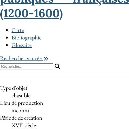
(1200-1600)
Carte
Bibliographie
Glossaire
Recherche avancée
Type d'objet
chasuble
Lieu de production
inconnu
Période de création
e
XVI
siècle