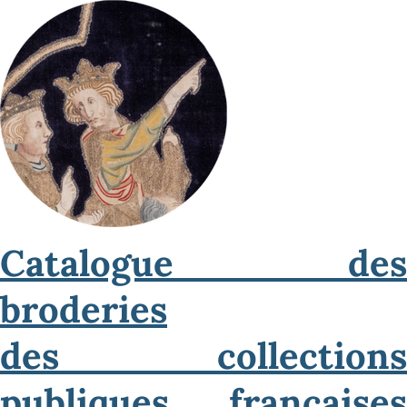
Catalogue des
broderies
des collections
publiques françaises