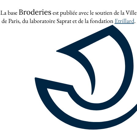
Broderies
La base
est publiée avec le soutien de la Ville
de Paris, du laboratoire Saprat et de la fondation
Etrillard
.