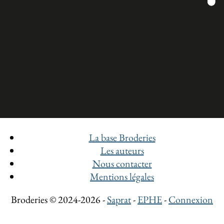
La base Broderies
Les auteurs
Nous contacter
Mentions légales
Broderies © 2024-2026 -
Saprat
-
EPHE
-
Connexion